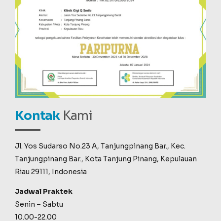
Kontak
Kami
Jl. Yos Sudarso No.23 A, Tanjungpinang Bar., Kec.
Tanjungpinang Bar., Kota Tanjung Pinang, Kepulauan
Riau 29111, Indonesia
Jadwal Praktek
Senin – Sabtu
10.00-22.00