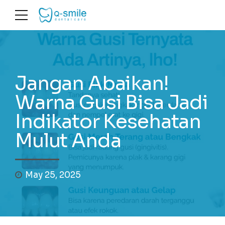
Jangan Abaikan!
Warna Gusi Bisa Jadi
Indikator Kesehatan
Mulut Anda
May 25, 2025