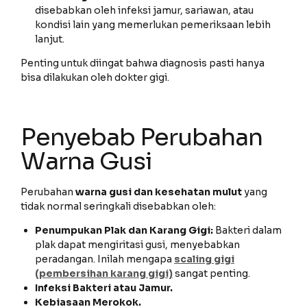
disebabkan oleh infeksi jamur, sariawan, atau
kondisi lain yang memerlukan pemeriksaan lebih
lanjut.
Penting untuk diingat bahwa diagnosis pasti hanya
bisa dilakukan oleh dokter gigi.
Penyebab Perubahan
Warna Gusi
Perubahan
warna gusi dan kesehatan mulut
yang
tidak normal seringkali disebabkan oleh:
Penumpukan Plak dan Karang Gigi:
Bakteri dalam
plak dapat mengiritasi gusi, menyebabkan
peradangan. Inilah mengapa
scaling gigi
(pembersihan karang gigi)
sangat penting.
Infeksi Bakteri atau Jamur.
Kebiasaan Merokok.