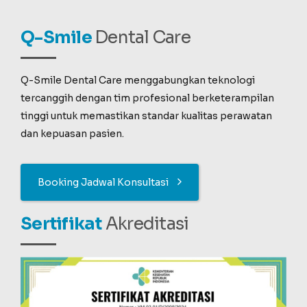
Q-Smile
Dental Care
Q-Smile Dental Care menggabungkan teknologi
tercanggih dengan tim profesional berketerampilan
tinggi untuk memastikan standar kualitas perawatan
dan kepuasan pasien.
Booking Jadwal Konsultasi
Sertifikat
Akreditasi