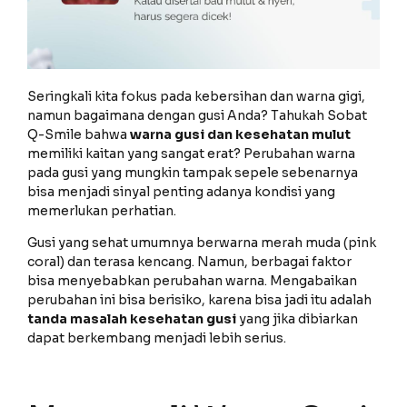
Seringkali kita fokus pada kebersihan dan warna gigi,
namun bagaimana dengan gusi Anda? Tahukah Sobat
Q-Smile bahwa
warna gusi dan kesehatan mulut
memiliki kaitan yang sangat erat? Perubahan warna
pada gusi yang mungkin tampak sepele sebenarnya
bisa menjadi sinyal penting adanya kondisi yang
memerlukan perhatian.
Gusi yang sehat umumnya berwarna merah muda (pink
coral) dan terasa kencang. Namun, berbagai faktor
bisa menyebabkan perubahan warna. Mengabaikan
perubahan ini bisa berisiko, karena bisa jadi itu adalah
tanda masalah kesehatan gusi
yang jika dibiarkan
dapat berkembang menjadi lebih serius.