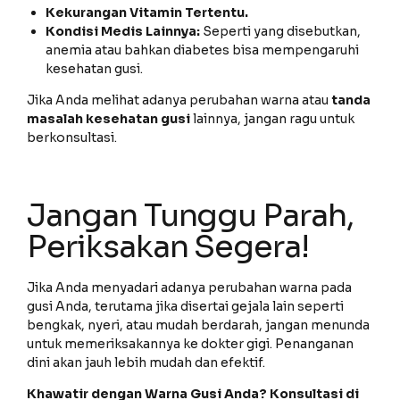
Kekurangan Vitamin Tertentu.
Kondisi Medis Lainnya:
Seperti yang disebutkan,
anemia atau bahkan diabetes bisa mempengaruhi
kesehatan gusi.
Jika Anda melihat adanya perubahan warna atau
tanda
masalah kesehatan gusi
lainnya, jangan ragu untuk
berkonsultasi.
Jangan Tunggu Parah,
Periksakan Segera!
Jika Anda menyadari adanya perubahan warna pada
gusi Anda, terutama jika disertai gejala lain seperti
bengkak, nyeri, atau mudah berdarah, jangan menunda
untuk memeriksakannya ke dokter gigi. Penanganan
dini akan jauh lebih mudah dan efektif.
Khawatir dengan Warna Gusi Anda? Konsultasi di