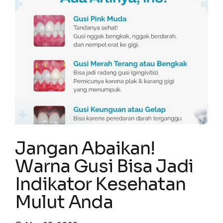
Jangan Abaikan!
Warna Gusi Bisa Jadi
Indikator Kesehatan
Mulut Anda