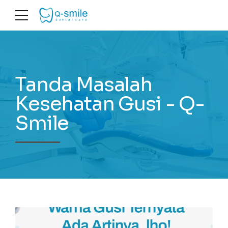
Tanda Masalah
Kesehatan Gusi - Q-
Smile