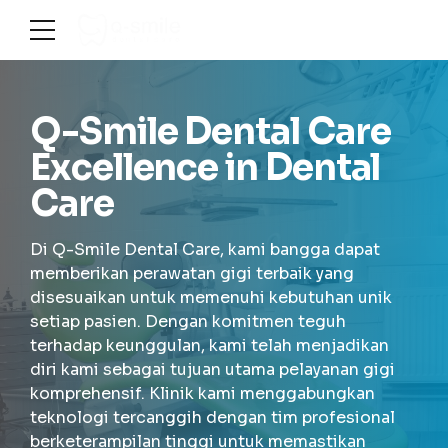
Q-Smile Dental Care
Excellence in Dental
Care
Di Q-Smile Dental Care, kami bangga dapat
memberikan perawatan gigi terbaik yang
disesuaikan untuk memenuhi kebutuhan unik
setiap pasien. Dengan komitmen teguh
terhadap keunggulan, kami telah menjadikan
diri kami sebagai tujuan utama pelayanan gigi
komprehensif. Klinik kami menggabungkan
teknologi tercanggih dengan tim profesional
berketerampilan tinggi untuk memastikan