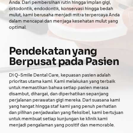
Anda. Dari pembersihan rutin hingga implan gigi,
ortodontik, endodontik, konservasi hingga bedah
mulut, kami berusaha menjadi mitra terpercaya Anda
dalam mencapai dan menjaga kesehatan mulut yang
optimal.
Pendekatan yang
Berpusat pada Pasien
Di Q-Smile Dental Care, kepuasan pasien adalah
prioritas utama kami. Kami melakukan yang terbaik
untuk memastikan bahwa setiap pasien merasa
disambut, dihargai, dan diperhatikan sepanjang
perjalanan perawatan gigi mereka. Dari suasana kami
yang hangat hingga staf kami yang penuh perhatian
dan pilihan penjadwalan yang fleksibel, kami bertujuan
untuk membuat setiap kunjungan ke klinik kami
menjadi pengalaman yang positif dan memorable.