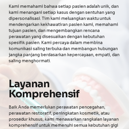
Kami memahami bahwa setiap pasien adalah unik, dan
kami menangani setiap kasus dengan sentuhan yang
dipersonalisasi. Tim kami meluangkan waktu untuk
mendengarkan kekhawatiran pasien kami, memahami
tujuan pasien, dan mengembangkan rencana
perawatan yang disesuaikan dengan kebutuhan
spesifik pasien. Kami percaya dalam membina
komunikasi saling terbuka dan membangun hubungan
jangka panjang berdasarkan kepercayaan, empati, dan
saling menghormati.
Layanan
Komprehensif
Baik Anda memerlukan perawatan pencegahan,
perawatan restoratif, peningkatan kosmetik, atau
prosedur khusus, kami menawarkan rangkaian layanan
komprehensif untuk memenuhi semua kebutuhan gigi