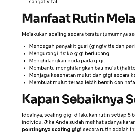
sangat vital.
Manfaat Rutin Mela
Melakukan scaling secara teratur (umumnya se
Mencegah penyakit gusi (gingivitis dan peri
Mengurangi risiko gigi berlubang.
Menghilangkan noda pada gigi.
Membantu menghilangkan bau mulut (halitos
Menjaga kesehatan mulut dan gigi secara k
Membuat mulut terasa lebih bersih dan nafas
Kapan Sebaiknya Sc
Idealnya, scaling gigi dilakukan rutin setiap 
individu. Jika Anda sudah melihat adanya kara
pentingnya scaling gigi
secara rutin adalah i