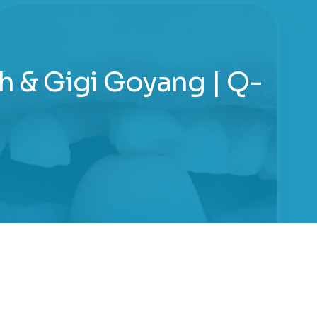
h & Gigi Goyang | Q-