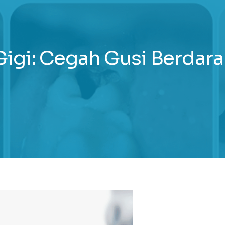
Gigi: Cegah Gusi Berdara