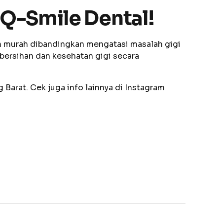
 Q-Smile Dental!
an murah dibandingkan mengatasi masalah gigi
bersihan dan kesehatan gigi secara
 Barat. Cek juga info lainnya di Instagram