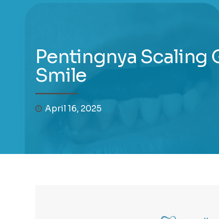
Pentingnya Scaling 
Smile
April 16, 2025