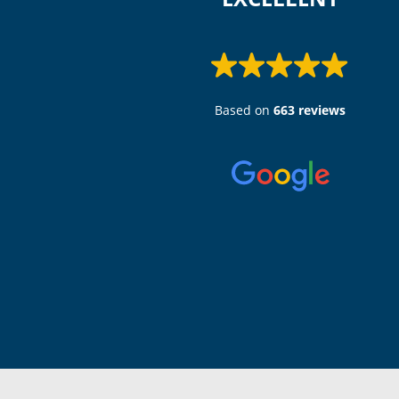
Based on
663 reviews