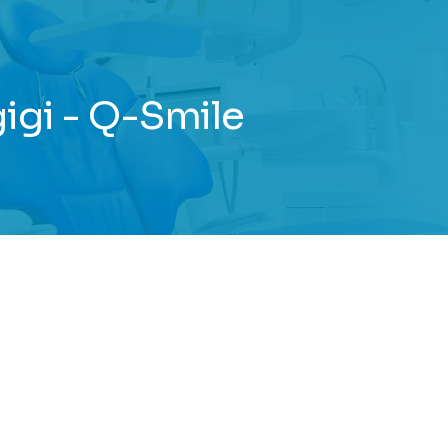
igi - Q-Smile