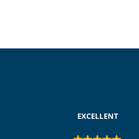
 EXCELLENT 