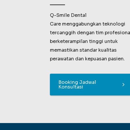
Q-Smile Dental
Care menggabungkan teknologi
tercanggih dengan tim profesiona
berketerampilan tinggi untuk
memastikan standar kualitas
perawatan dan kepuasan pasien.
Booking Jadwal
Konsultasi