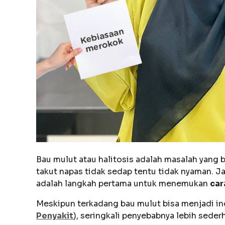
Bau mulut atau halitosis adalah masalah yang b
takut napas tidak sedap tentu tidak nyaman. 
adalah langkah pertama untuk menemukan
car
Meskipun terkadang bau mulut bisa menjadi ind
Penyakit
), seringkali penyebabnya lebih sede