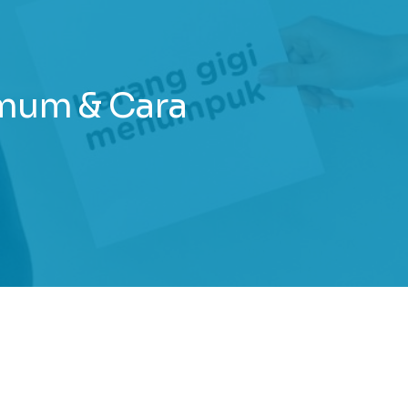
mum & Cara