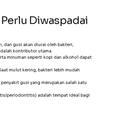
Perlu Diwaspadai
, dan gusi akan diurai oleh bakteri,
adalah kontributor utama.
rta minuman seperti kopi dan alkohol dapat
aat mulut kering, bakteri lebih mudah
 penyakit gusi yang merupakan salah satu
tis/periodontitis) adalah tempat ideal bagi