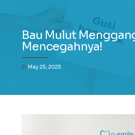
Bau Mulut Menggan
Mencegahnya!
May 25, 2025