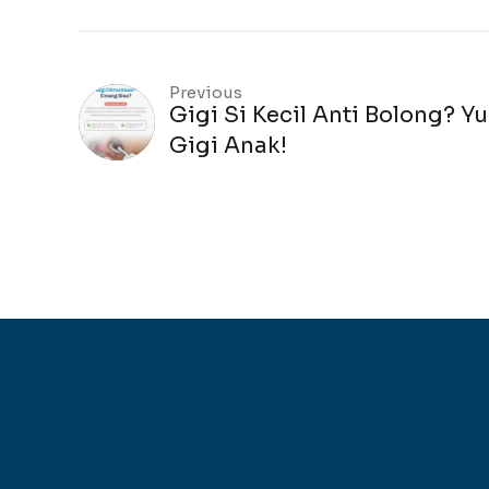
Previous
Gigi Si Kecil Anti Bolong? Yu
Gigi Anak!