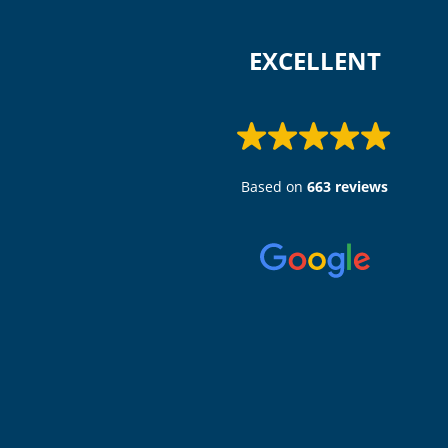
 EXCELLENT 
Based on
663 reviews