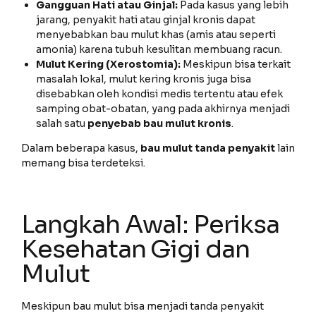
Gangguan Hati atau Ginjal:
Pada kasus yang lebih
jarang, penyakit hati atau ginjal kronis dapat
menyebabkan bau mulut khas (amis atau seperti
amonia) karena tubuh kesulitan membuang racun.
Mulut Kering (Xerostomia):
Meskipun bisa terkait
masalah lokal, mulut kering kronis juga bisa
disebabkan oleh kondisi medis tertentu atau efek
samping obat-obatan, yang pada akhirnya menjadi
salah satu
penyebab bau mulut kronis
.
Dalam beberapa kasus,
bau mulut tanda penyakit
lain
memang bisa terdeteksi.
Langkah Awal: Periksa
Kesehatan Gigi dan
Mulut
Meskipun bau mulut bisa menjadi tanda penyakit