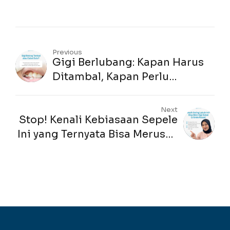
Previous
Gigi Berlubang: Kapan Harus
Ditambal, Kapan Perlu
Dicabut?
Next
Stop! Kenali Kebiasaan Sepele
Ini yang Ternyata Bisa Merusak
Gigi Anda