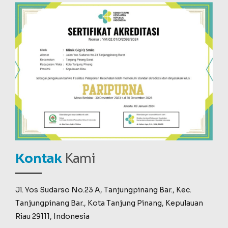
Kontak
Kami
Jl. Yos Sudarso No.23 A, Tanjungpinang Bar., Kec.
Tanjungpinang Bar., Kota Tanjung Pinang, Kepulauan
Riau 29111, Indonesia