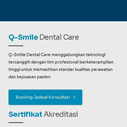
Q-Smile
Dental Care
Q-Smile Dental Care menggabungkan teknologi
tercanggih dengan tim profesional berketerampilan
tinggi untuk memastikan standar kualitas perawatan
dan kepuasan pasien.
Booking Jadwal Konsultasi
Sertifikat
Akreditasi