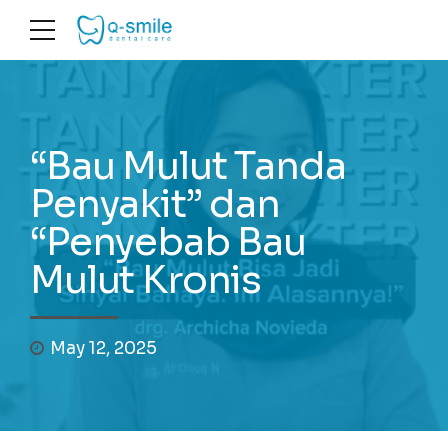
“Bau Mulut Tanda
Penyakit” dan
“Penyebab Bau
Mulut Kronis
May 12, 2025