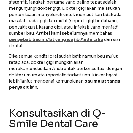
sistemik, langkah pertama yang paling tepat adalah
mengunjungi dokter gigi. Dokter gigi akan melakukan
pemeriksaan menyeluruh untuk memastikan tidak ada
masalah pada gigi dan mulut (seperti gigi berlubang,
penyakit gusi, karang gigi, atau infeksi) yang menjadi
sumber bau. Artikel kami sebelumnya membahas
penyebab bau mulut yang wajib Anda tahu
dari sisi
dental.
Jika semua kondisi oral sudah baik namun bau mulut
tetap ada, dokter gigi mungkin akan
merekomendasikan Anda untuk berkonsultasi dengan
dokter umum atau spesialis terkait untuk investigasi
lebih lanjut mengenai kemungkinan
bau mulut tanda
penyakit
lain.
Konsultasikan di Q-
Smile Dental Care