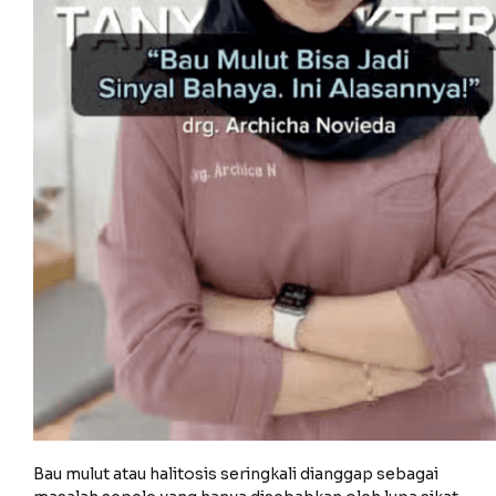
Bau mulut atau halitosis seringkali dianggap sebagai