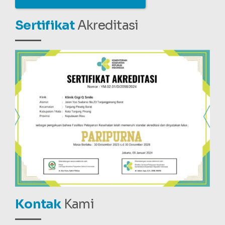
Sertifikat
Akreditasi
Kontak
Kami