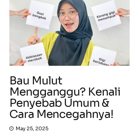
Bau Mulut
Mengganggu? Kenali
Penyebab Umum &
Cara Mencegahnya!
May 25, 2025