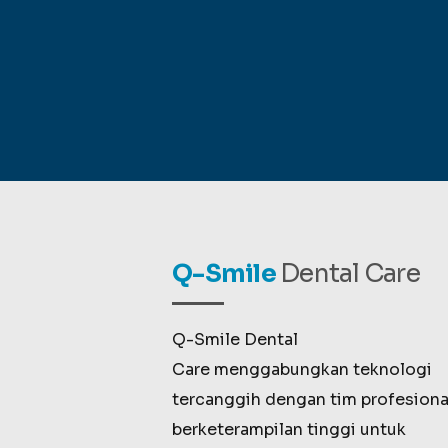
Q-Smile
Dental Care
Q-Smile Dental
Care menggabungkan teknologi
tercanggih dengan tim profesiona
berketerampilan tinggi untuk