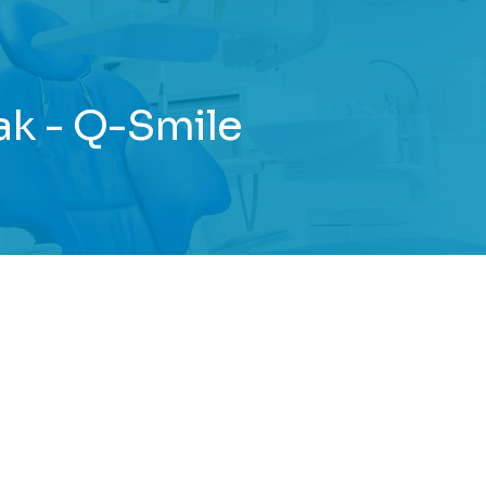
ak - Q-Smile