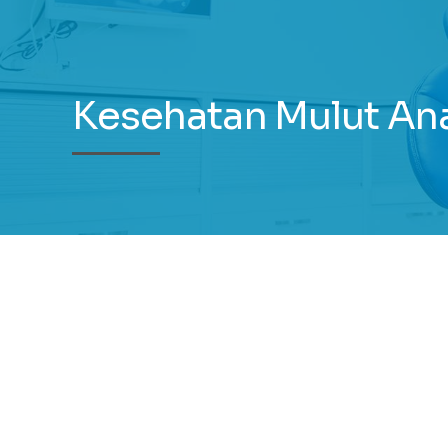
Kesehatan Mulut An