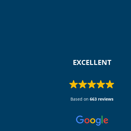
 EXCELLENT 
Based on
663 reviews