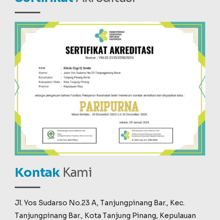
Kontak
Kami
Jl. Yos Sudarso No.23 A, Tanjungpinang Bar., Kec.
Tanjungpinang Bar., Kota Tanjung Pinang, Kepulauan