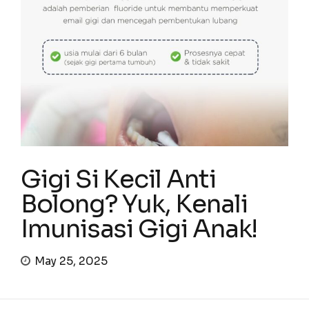
Gigi Si Kecil Anti
Bolong? Yuk, Kenali
Imunisasi Gigi Anak!
May 25, 2025