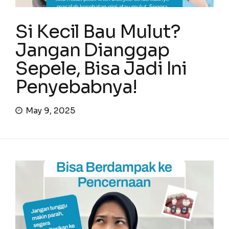
Si Kecil Bau Mulut?
Jangan Dianggap
Sepele, Bisa Jadi Ini
Penyebabnya!
May 9, 2025