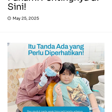
Sini!
May 25, 2025