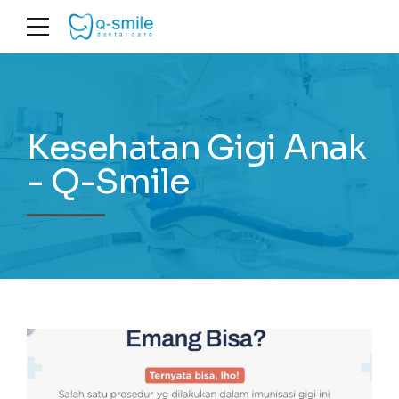
Kesehatan Gigi Anak
- Q-Smile