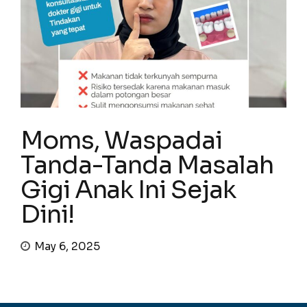
Moms, Waspadai
Tanda-Tanda Masalah
Gigi Anak Ini Sejak
Dini!
May 6, 2025