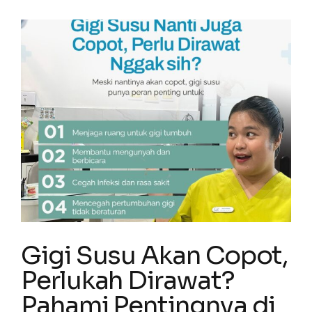
Gigi Susu Akan Copot,
Perlukah Dirawat?
Pahami Pentingnya di