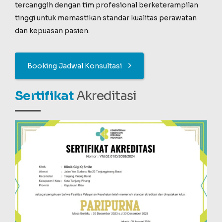
tercanggih dengan tim profesional berketerampilan
tinggi untuk memastikan standar kualitas perawatan
dan kepuasan pasien.
Booking Jadwal Konsultasi
Sertifikat
Akreditasi