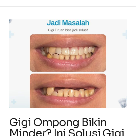
Gigi Ompong Bikin
Minder? Ini Solusi Gigi