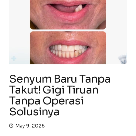
Senyum Baru Tanpa
Takut! Gigi Tiruan
Tanpa Operasi
Solusinya
May 9, 2025