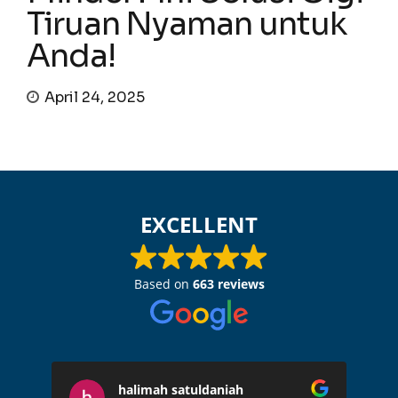
Tiruan Nyaman untuk
Anda!
April 24, 2025
EXCELLENT
Based on
663 reviews
halimah satuldaniah