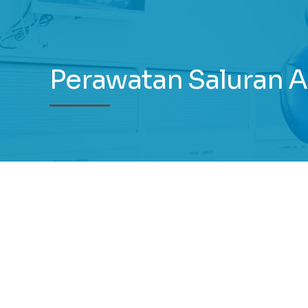
Perawatan Saluran A