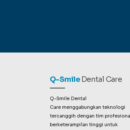
Q-Smile
Dental Care
Q-Smile Dental
Care menggabungkan teknologi
tercanggih dengan tim profesiona
berketerampilan tinggi untuk