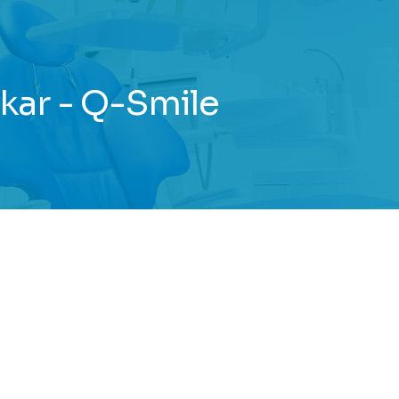
kar - Q-Smile