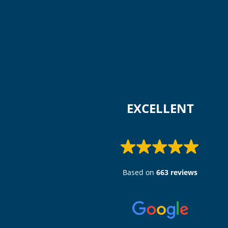
 EXCELLENT 
Based on
663 reviews