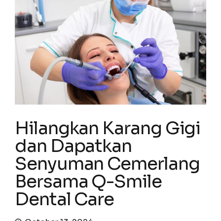
Hilangkan Karang Gigi
dan Dapatkan
Senyuman Cemerlang
Bersama Q-Smile
Dental Care