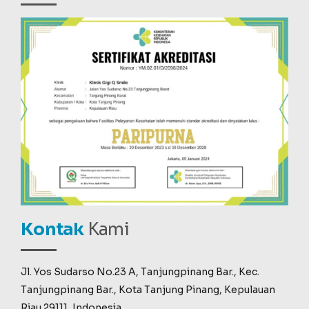
Kontak
Kami
Jl. Yos Sudarso No.23 A, Tanjungpinang Bar., Kec.
Tanjungpinang Bar., Kota Tanjung Pinang, Kepulauan
Riau 29111, Indonesia