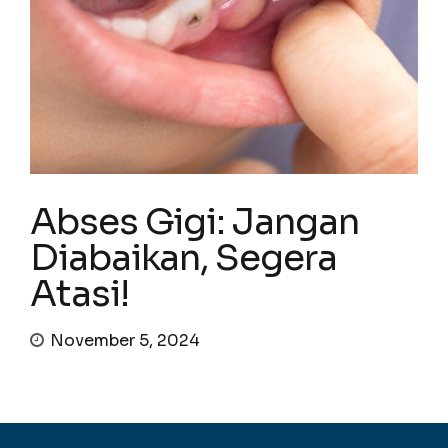
Abses Gigi: Jangan
Diabaikan, Segera
Atasi!
November 5, 2024