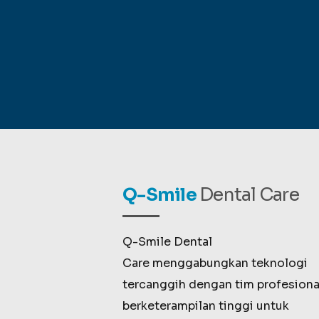
Q-Smile
Dental Care
Q-Smile Dental
Care menggabungkan teknologi
tercanggih dengan tim profesiona
berketerampilan tinggi untuk