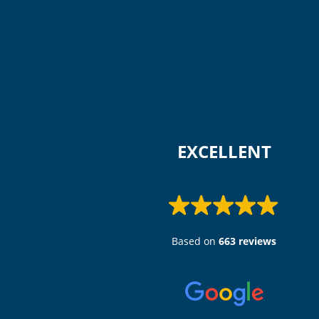
 EXCELLENT 
Based on
663 reviews