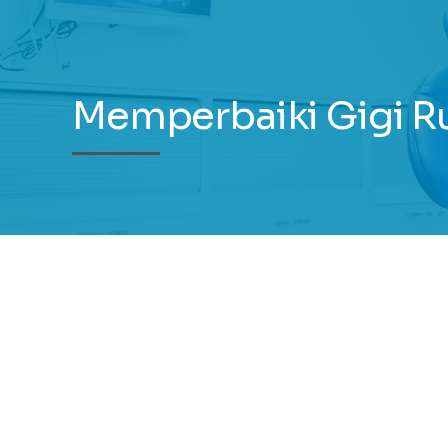
Memperbaiki Gigi R