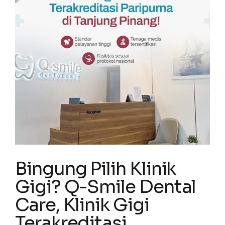
Bingung Pilih Klinik
Gigi? Q-Smile Dental
Care, Klinik Gigi
Terakreditasi