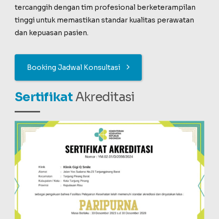
tercanggih dengan tim profesional berketerampilan
tinggi untuk memastikan standar kualitas perawatan
dan kepuasan pasien.
Booking Jadwal Konsultasi
Sertifikat
Akreditasi