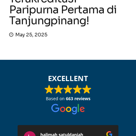
Paripurna Pertama di
Tanjungpinang!
May 25, 2025
EXCELLENT
Based on
663 reviews
halimah satuldaniah