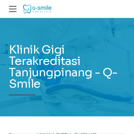
Klinik Gigi
Terakreditasi
Tanjungpinang - Q-
Smile