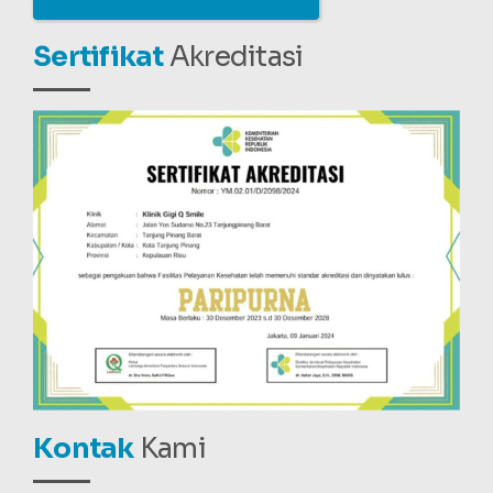
Sertifikat
Akreditasi
Kontak
Kami