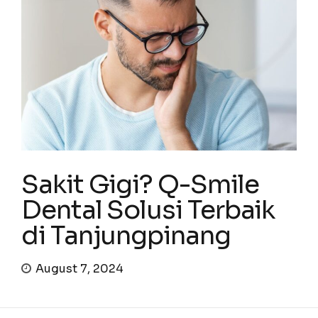
Sakit Gigi? Q-Smile
Dental Solusi Terbaik
di Tanjungpinang
August 7, 2024