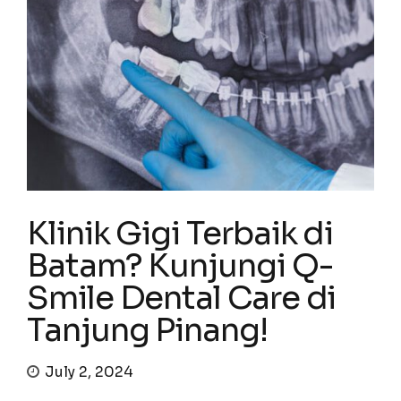
Klinik Gigi Terbaik di
Batam? Kunjungi Q-
Smile Dental Care di
Tanjung Pinang!
July 2, 2024