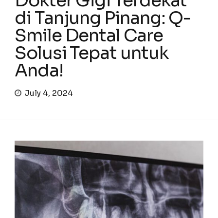
Dokter Gigi Terdekat
di Tanjung Pinang: Q-
Smile Dental Care
Solusi Tepat untuk
Anda!
July 4, 2024