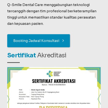
Q-Smile Dental Care menggabungkan teknologi
tercanggih dengan tim profesional berketerampilan
tinggi untuk memastikan standar kualitas perawatan
dan kepuasan pasien.
Booking Jadwal Konsultasi
Sertifikat
Akreditasi