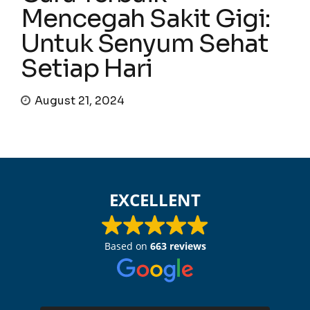
Mencegah Sakit Gigi:
Untuk Senyum Sehat
Setiap Hari
August 21, 2024
EXCELLENT
Based on
663 reviews