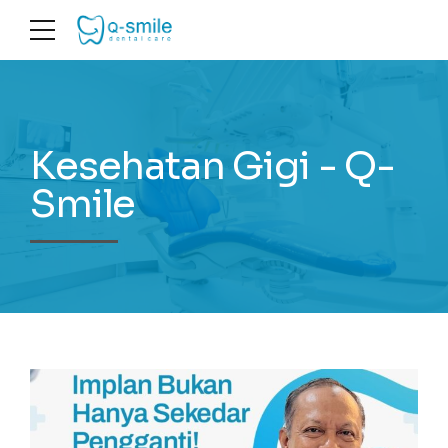
Kesehatan Gigi - Q-
Smile