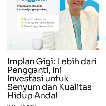
Implan Gigi: Lebih dari
Pengganti, Ini
Investasi untuk
Senyum dan Kualitas
Hidup Anda!