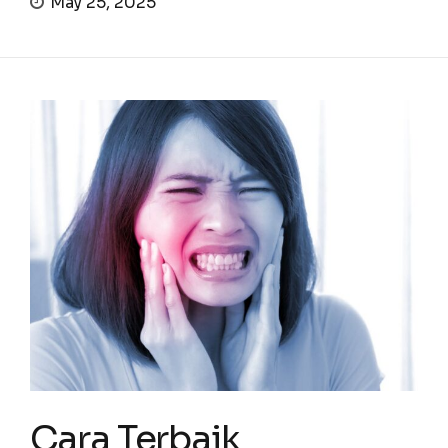
May 25, 2025
Cara Terbaik