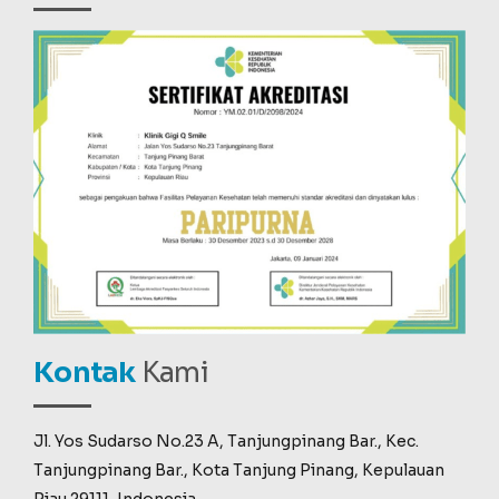
Kontak
Kami
Jl. Yos Sudarso No.23 A, Tanjungpinang Bar., Kec.
Tanjungpinang Bar., Kota Tanjung Pinang, Kepulauan