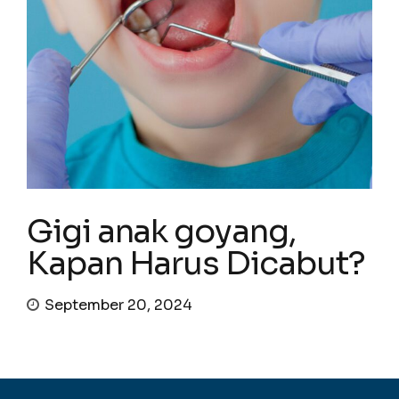
Gigi anak goyang,
Kapan Harus Dicabut?
September 20, 2024