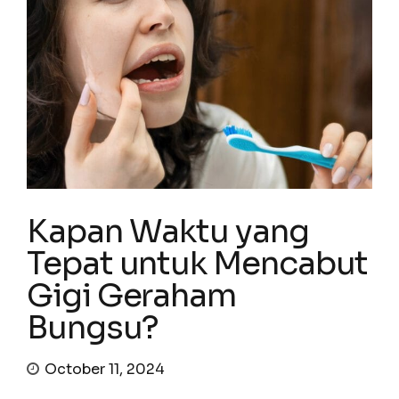
Kapan Waktu yang
Tepat untuk Mencabut
Gigi Geraham
Bungsu?
October 11, 2024