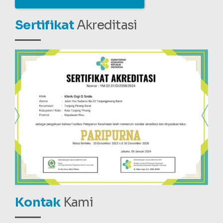
Sertifikat
Akreditasi
Kontak
Kami