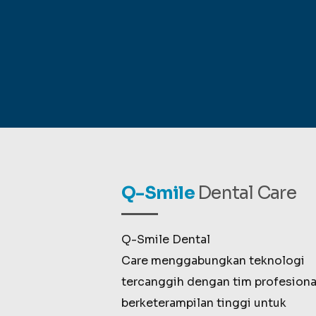
Q-Smile
Dental Care
Q-Smile Dental
Care menggabungkan teknologi
tercanggih dengan tim profesiona
berketerampilan tinggi untuk