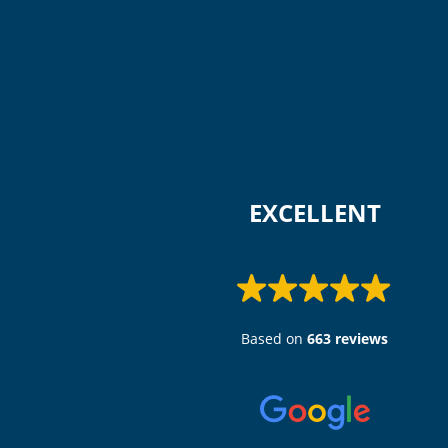
 EXCELLENT 
Based on
663 reviews