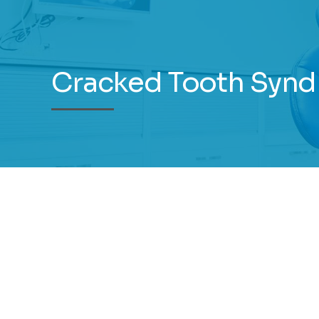
Cracked Tooth Synd