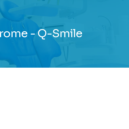
rome - Q-Smile