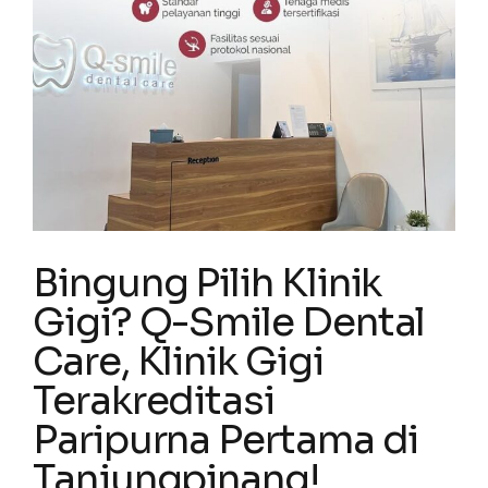
Bingung Pilih Klinik
Gigi? Q-Smile Dental
Care, Klinik Gigi
Terakreditasi
Paripurna Pertama di
Tanjungpinang!