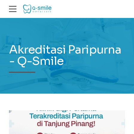
Akreditasi Paripurna
- Q-Smile