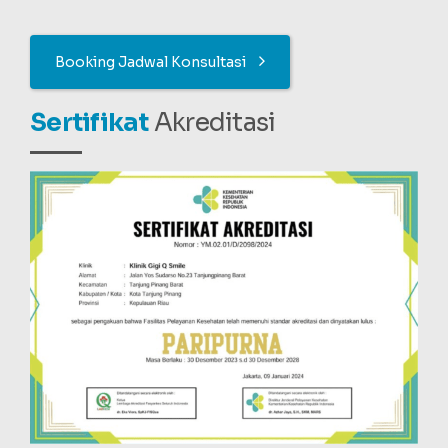
Booking Jadwal Konsultasi
Sertifikat
Akreditasi