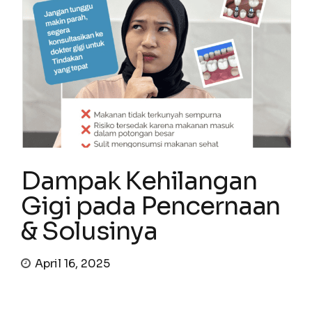
Dampak Kehilangan
Gigi pada Pencernaan
& Solusinya
April 16, 2025