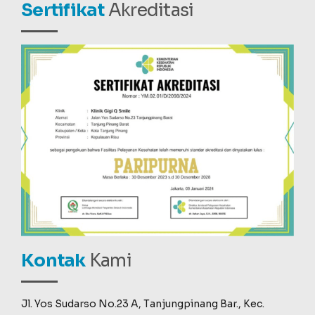
Sertifikat
Akreditasi
Kontak
Kami
Jl. Yos Sudarso No.23 A, Tanjungpinang Bar., Kec.