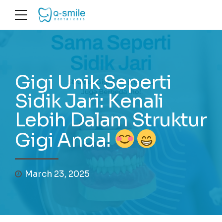
Gigi Unik Seperti
Sidik Jari: Kenali
Lebih Dalam Struktur
Gigi Anda!
March 23, 2025