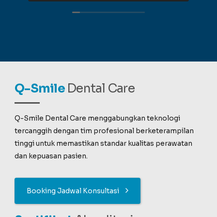
Q-Smile
Dental Care
Q-Smile Dental Care menggabungkan teknologi
tercanggih dengan tim profesional berketerampilan
tinggi untuk memastikan standar kualitas perawatan
dan kepuasan pasien.
Booking Jadwal Konsultasi