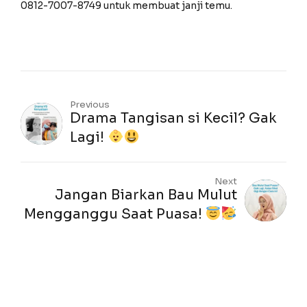
0812-7007-8749 untuk membuat janji temu.
Previous
Drama Tangisan si Kecil? Gak
Lagi!
Next
Jangan Biarkan Bau Mulut
Mengganggu Saat Puasa!