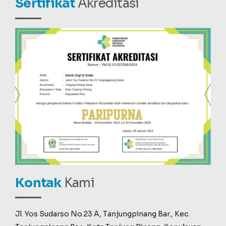
Sertifikat
Akreditasi
Kontak
Kami
Jl. Yos Sudarso No.23 A, Tanjungpinang Bar., Kec.