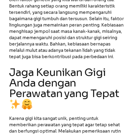
Bentuk rahang setiap orang memiliki karakteristik
tersendiri, yang secara langsung mempengaruhi
bagaimana gigi tumbuh dan tersusun. Selain itu, faktor
lingkungan juga memainkan peran penting. Kebiasaan
menghisap jempol saat masa kanak-kanak, misalnya,
dapat memengaruhi posisi dan struktur gigi seiring
berjalannya waktu. Bahkan, kebiasaan bernapas
melalui mulut atau adanya tekanan lidah yang tidak
tepat juga bisa berkontribusi pada perbedaan ini.
Jaga Keunikan Gigi
Anda dengan
Perawatan yang Tepat
Karena gigi kita sangat unik, penting untuk
memberikan perawatan yang tepat agar tetap sehat
dan berfungsi optimal. Melakukan pemeriksaan rutin