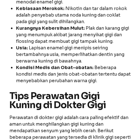
menodai enamel gigi.
Kebiasaan Merokok:
Nikotin dan tar dalam rokok
adalah penyebab utama noda kuning dan coklat
pada gigi yang sulit dihilangkan.
Kurangnya Kebersihan Mulut:
Plak dan karang gigi
yang menumpuk akibat jarang menyikat gigi dan
flossing dapat membuat gigi tampak kuning.
Usia:
Lapisan enamel gigi menipis seiring
bertambahnya usia, memperlihatkan dentin yang
berwarna kuning di bawahnya.
Kondisi Medis dan Obat-obatan:
Beberapa
kondisi medis dan jenis obat-obatan tertentu dapat
menyebabkan perubahan warna gigi.
Tips Perawatan Gigi
Kuning di Dokter Gigi
Perawatan di dokter gigi adalah cara paling efektif dan
aman untuk menghilangkan gigi kuning dan
mendapatkan senyum yang lebih cerah. Berikut
beberapa perawatan yang tersedia di klinik gigi seperti