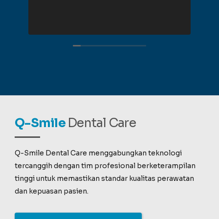
Q-Smile
Dental Care
Q-Smile Dental Care menggabungkan teknologi
tercanggih dengan tim profesional berketerampilan
tinggi untuk memastikan standar kualitas perawatan
dan kepuasan pasien.