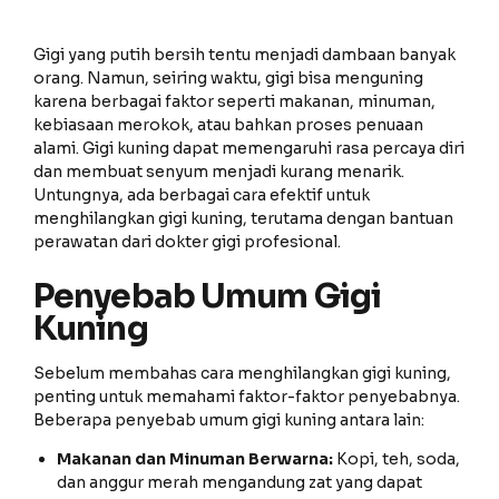
Gigi yang putih bersih tentu menjadi dambaan banyak
orang. Namun, seiring waktu, gigi bisa menguning
karena berbagai faktor seperti makanan, minuman,
kebiasaan merokok, atau bahkan proses penuaan
alami. Gigi kuning dapat memengaruhi rasa percaya diri
dan membuat senyum menjadi kurang menarik.
Untungnya, ada berbagai cara efektif untuk
menghilangkan gigi kuning, terutama dengan bantuan
perawatan dari dokter gigi profesional.
Penyebab Umum Gigi
Kuning
Sebelum membahas cara menghilangkan gigi kuning,
penting untuk memahami faktor-faktor penyebabnya.
Beberapa penyebab umum gigi kuning antara lain:
Makanan dan Minuman Berwarna:
Kopi, teh, soda,
dan anggur merah mengandung zat yang dapat