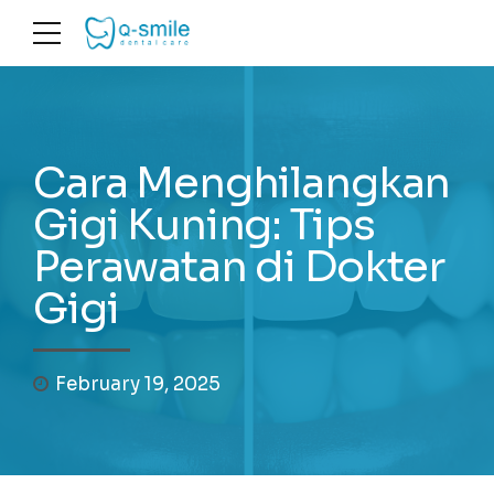
Cara Menghilangkan
Gigi Kuning: Tips
Perawatan di Dokter
Gigi
February 19, 2025